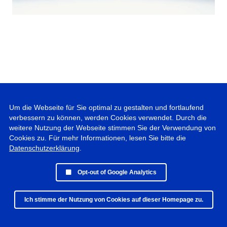
Um die Webseite für Sie optimal zu gestalten und fortlaufend
verbessern zu können, werden Cookies verwendet. Durch die
weitere Nutzung der Webseite stimmen Sie der Verwendung von
Cookies zu. Für mehr Informationen, lesen Sie bitte die
Datenschutzerklärung
.
Opt-out of Google Analytics
Ich stimme der Nutzung von Cookies auf dieser Homepage zu.
© 2019 - 2025 Peter Vogel Photographie • All rights reserved •
Datenschutz