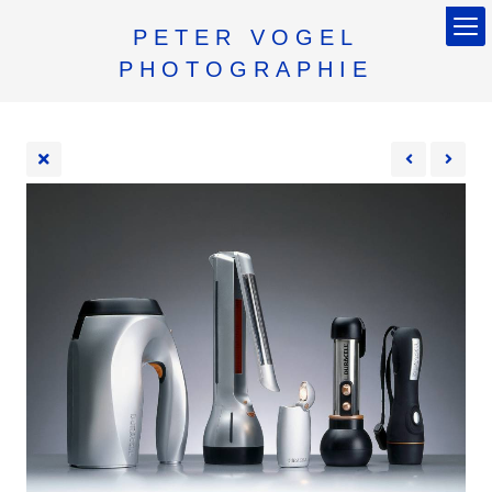
PETER VOGEL
PHOTOGRAPHIE