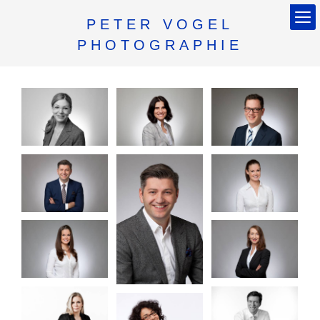
PETER VOGEL
PHOTOGRAPHIE