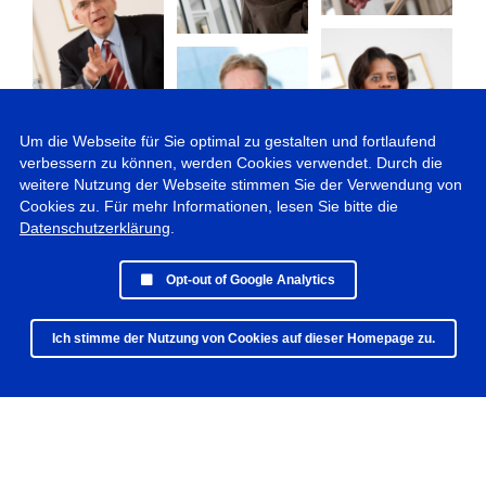
Um die Webseite für Sie optimal zu gestalten und fortlaufend
verbessern zu können, werden Cookies verwendet. Durch die
weitere Nutzung der Webseite stimmen Sie der Verwendung von
Cookies zu. Für mehr Informationen, lesen Sie bitte die
Datenschutzerklärung
.
Opt-out of Google Analytics
Ich stimme der Nutzung von Cookies auf dieser Homepage zu.