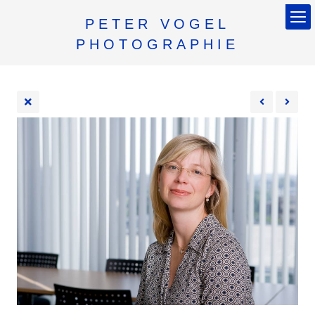
PETER VOGEL
PHOTOGRAPHIE