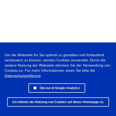
Um die Webseite für Sie optimal zu gestalten und fortlaufend
verbessern zu können, werden Cookies verwendet. Durch die
weitere Nutzung der Webseite stimmen Sie der Verwendung von
Cookies zu. Für mehr Informationen, lesen Sie bitte die
Datenschutzerklärung
.
Opt-out of Google Analytics
Ich stimme der Nutzung von Cookies auf dieser Homepage zu.
© 2019 - 2025 Peter Vogel Photographie • All rights reserved •
Datenschutz