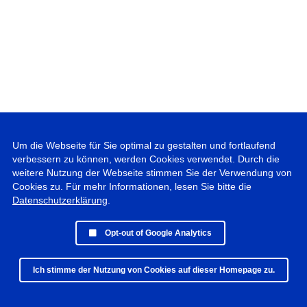
Um die Webseite für Sie optimal zu gestalten und fortlaufend
verbessern zu können, werden Cookies verwendet. Durch die
weitere Nutzung der Webseite stimmen Sie der Verwendung von
Cookies zu. Für mehr Informationen, lesen Sie bitte die
Datenschutzerklärung
.
Opt-out of Google Analytics
Ich stimme der Nutzung von Cookies auf dieser Homepage zu.
© 2019 - 2025 Peter Vogel Photographie • All rights reserved •
Datenschutz