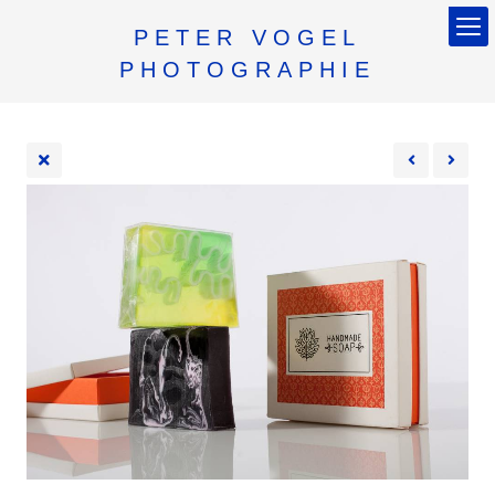
PETER VOGEL
PHOTOGRAPHIE