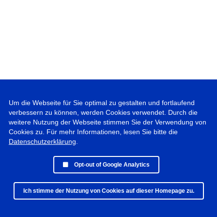
Um die Webseite für Sie optimal zu gestalten und fortlaufend
verbessern zu können, werden Cookies verwendet. Durch die
weitere Nutzung der Webseite stimmen Sie der Verwendung von
Cookies zu. Für mehr Informationen, lesen Sie bitte die
Datenschutzerklärung
.
Opt-out of Google Analytics
Ich stimme der Nutzung von Cookies auf dieser Homepage zu.
© 2019 - 2025 Peter Vogel Photographie • All rights reserved •
Datenschutz