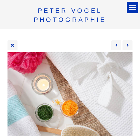
PETER VOGEL
PHOTOGRAPHIE