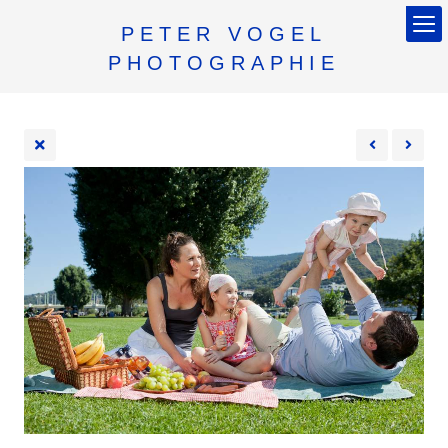
PETER VOGEL
PHOTOGRAPHIE