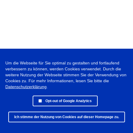
Um die Webseite für Sie optimal zu gestalten und fortlaufend
verbessern zu können, werden Cookies verwendet. Durch die
weitere Nutzung der Webseite stimmen Sie der Verwendung von
Cookies zu. Für mehr Informationen, lesen Sie bitte die
Datenschutzerklärung
.
Opt-out of Google Analytics
Ich stimme der Nutzung von Cookies auf dieser Homepage zu.
© 2019 - 2025 Peter Vogel Photographie • All rights reserved •
Datenschutz