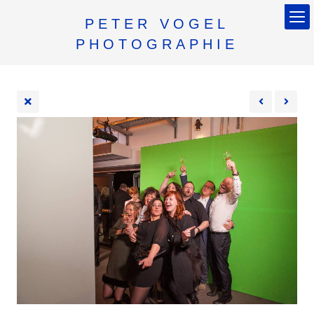
PETER VOGEL
PHOTOGRAPHIE