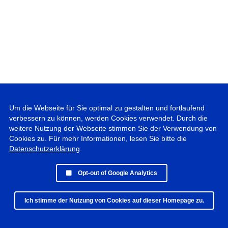
Um die Webseite für Sie optimal zu gestalten und fortlaufend
verbessern zu können, werden Cookies verwendet. Durch die
weitere Nutzung der Webseite stimmen Sie der Verwendung von
Cookies zu. Für mehr Informationen, lesen Sie bitte die
Datenschutzerklärung
.
Opt-out of Google Analytics
Ich stimme der Nutzung von Cookies auf dieser Homepage zu.
© 2019 - 2025 Peter Vogel Photographie • All rights reserved •
Datenschutz