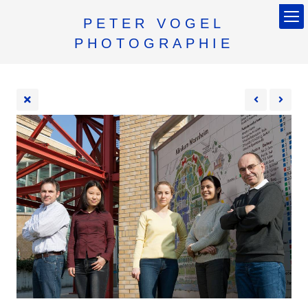
PETER VOGEL
PHOTOGRAPHIE