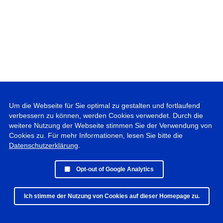
Um die Webseite für Sie optimal zu gestalten und fortlaufend
verbessern zu können, werden Cookies verwendet. Durch die
weitere Nutzung der Webseite stimmen Sie der Verwendung von
Cookies zu. Für mehr Informationen, lesen Sie bitte die
Datenschutzerklärung
.
Opt-out of Google Analytics
Ich stimme der Nutzung von Cookies auf dieser Homepage zu.
© 2019 - 2025 Peter Vogel Photographie • All rights reserved •
Datenschutz